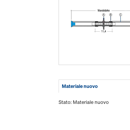
Materiale nuovo
Stato: Materiale nuovo