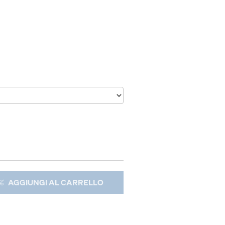
AGGIUNGI AL CARRELLO