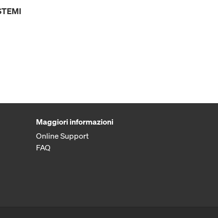
STEMI
Maggiori informazioni
Online Support
FAQ