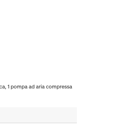
lica, 1 pompa ad aria compressa