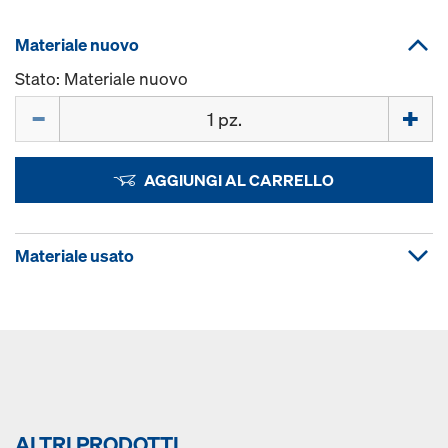
Materiale nuovo
Stato: Materiale nuovo
Quantità
AGGIUNGI AL CARRELLO
Materiale usato
ALTRI PRODOTTI