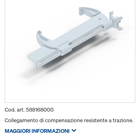
Cod. art.
588168000
Collegamento di compensazione resistente a trazione.
MAGGIORI INFORMAZIONI