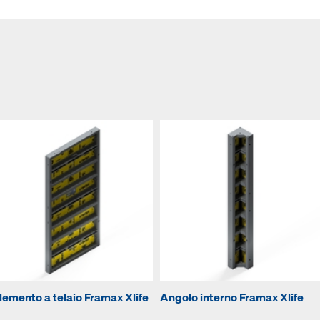
lemento a telaio Framax Xlife
Angolo interno Framax Xlife