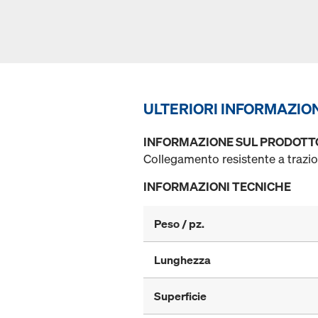
ULTERIORI INFORMAZIO
INFORMAZIONE SUL PRODOTT
Collegamento resistente a trazio
INFORMAZIONI TECNICHE
Peso / pz.
Lunghezza
Superficie