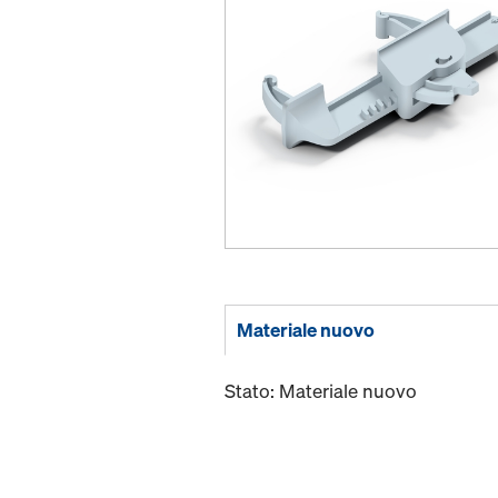
Materiale nuovo
Stato: Materiale nuovo