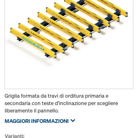
Griglia formata da travi di orditura primaria e
secondaria con teste d'inclinazione per scegliere
liberamente il pannello.
MAGGIORI INFORMAZIONI
Varianti: