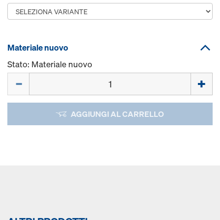
Materiale nuovo
Stato: Materiale nuovo
Quantità
AGGIUNGI AL CARRELLO