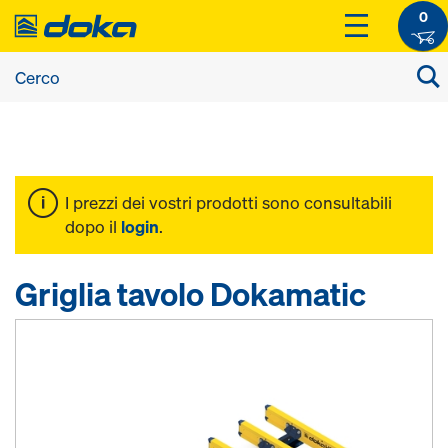
0
I prezzi dei vostri prodotti sono consultabili
dopo il
login
.
Griglia tavolo Dokamatic