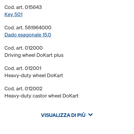
Cod. art. 015643
Key 501
Cod. art. 581964000
Dado esagonale 15,0
Cod. art. 012000
Driving wheel DoKart plus
Cod. art. 012001
Heavy-duty wheel DoKart
Cod. art. 012002
Heavy-duty castor wheel DoKart
VISUALIZZA DI PIÙ