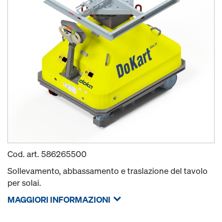
Cod. art.
586265500
Sollevamento, abbassamento e traslazione del tavolo
per solai.
MAGGIORI INFORMAZIONI