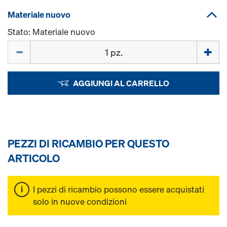
Materiale nuovo
Stato: Materiale nuovo
Quantità
AGGIUNGI AL CARRELLO
PEZZI DI RICAMBIO PER QUESTO
ARTICOLO
I pezzi di ricambio possono essere acquistati
solo in nuove condizioni