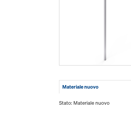
Materiale nuovo
Stato: Materiale nuovo