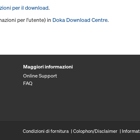
uzioni per il download
.
mazioni per l'utente) in
Doka Download Centre
.
Maggiori informazioni
Online Support
FAQ
Condizioni di fornitura
Colophon/Disclaimer
Informat