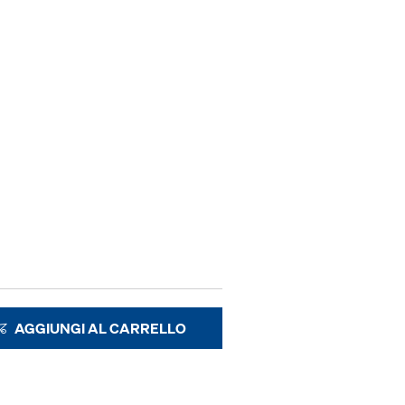
AGGIUNGI AL CARRELLO