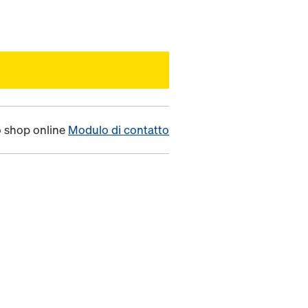
o shop online
Modulo di contatto