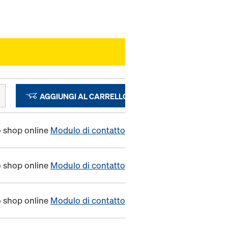
AGGIUNGI AL CARRELLO
o shop online
Modulo di contatto
o shop online
Modulo di contatto
o shop online
Modulo di contatto