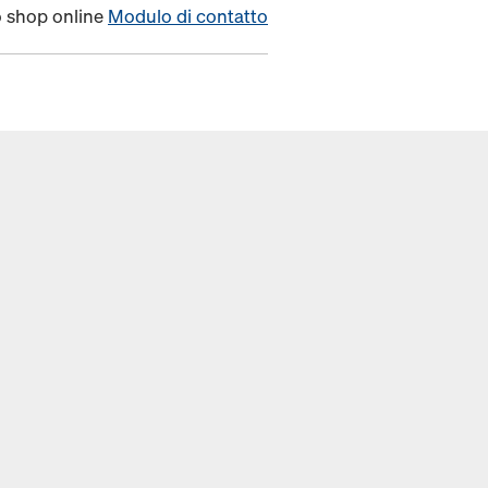
o shop online
Modulo di contatto