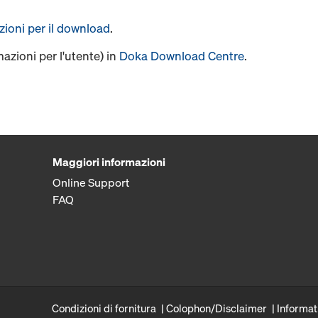
uzioni per il download
.
mazioni per l'utente) in
Doka Download Centre
.
Maggiori informazioni
Online Support
FAQ
Condizioni di fornitura
Colophon/Disclaimer
Informat