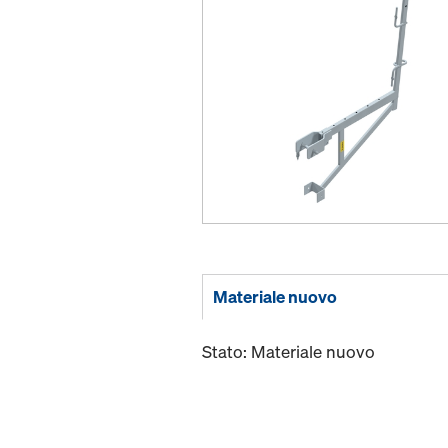
Materiale nuovo
Stato: Materiale nuovo