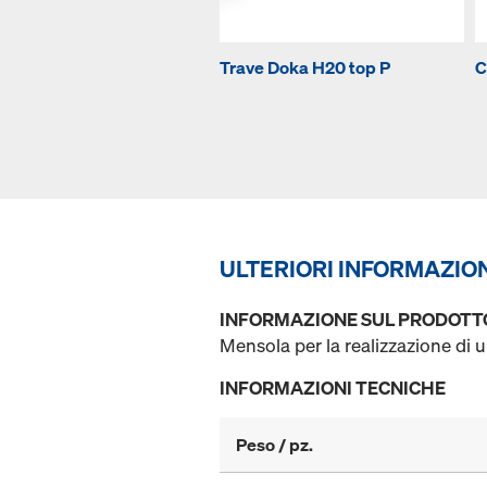
Trave Doka H20 top P
C
ULTERIORI INFORMAZIO
INFORMAZIONE SUL PRODOTT
Mensola per la realizzazione di 
INFORMAZIONI TECNICHE
Peso / pz.