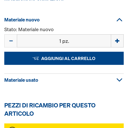
Materiale nuovo
Stato: Materiale nuovo
Quantità
AGGIUNGI AL CARRELLO
Materiale usato
PEZZI DI RICAMBIO PER QUESTO
ARTICOLO