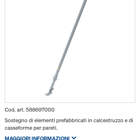
Cod. art.
588697000
Sostegno di elementi prefabbricati in calcestruzzo e di
casseforme per pareti.
MAGGIORI INFORMAZIONI