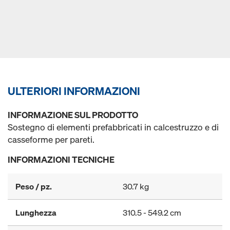
ULTERIORI INFORMAZIONI
INFORMAZIONE SUL PRODOTTO
Sostegno di elementi prefabbricati in calcestruzzo e di
casseforme per pareti.
INFORMAZIONI TECNICHE
Peso / pz.
30.7 kg
Lunghezza
310.5 - 549.2 cm