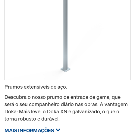
Prumos extensíveis de aço.
Descubra o nosso prumo de entrada de gama, que
será o seu companheiro diário nas obras. A vantagem
Doka: Mais leve, o Doka XN é galvanizado, o que o
torna robusto e durável.
MAIS INFORMAÇÕES