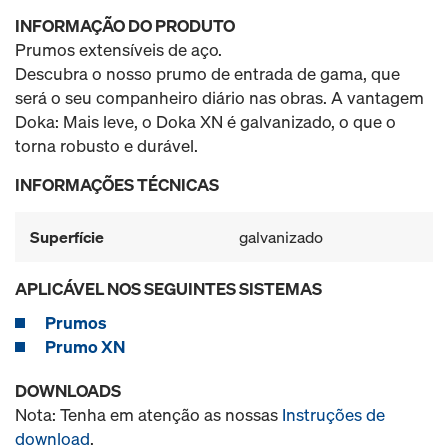
INFORMAÇÃO DO PRODUTO
Prumos extensíveis de aço.
Descubra o nosso prumo de entrada de gama, que
será o seu companheiro diário nas obras. A vantagem
Doka: Mais leve, o Doka XN é galvanizado, o que o
torna robusto e durável.
INFORMAÇÕES TÉCNICAS
Superfície
galvanizado
APLICÁVEL NOS SEGUINTES SISTEMAS
Prumos
Prumo XN
DOWNLOADS
Nota: Tenha em atenção as nossas
Instruções de
download
.