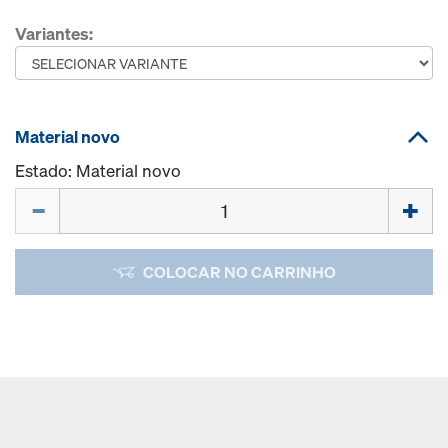
Variantes:
Material novo
Estado: Material novo
Quantidade
COLOCAR NO CARRINHO