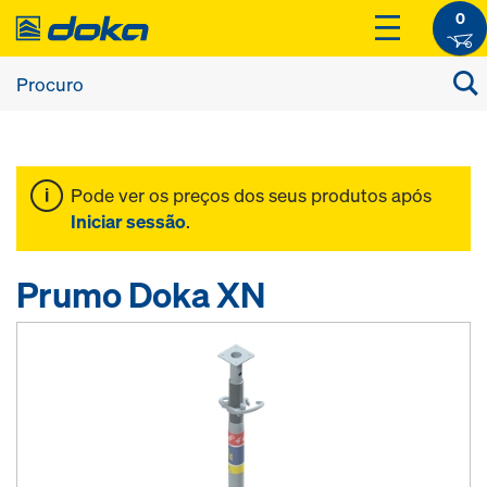
0
Pode ver os preços dos seus produtos após
Iniciar sessão
.
Prumo Doka XN