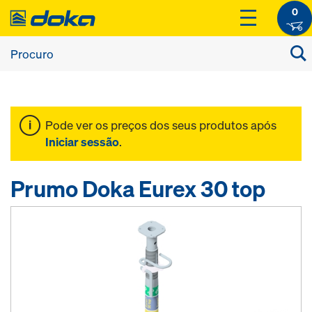
0
Pode ver os preços dos seus produtos após
Iniciar sessão
.
Prumo Doka Eurex 30 top