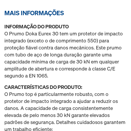
MAIS INFORMAÇÕES
INFORMAÇÃO DO PRODUTO
O Prumo Doka Eurex 30 tem um protetor de impacto
integrado (exceto o de comprimento 550) para
proteção fiável contra danos mecânicos. Este prumo
com tubo de aço de longa duração garante uma
capacidade mínima de carga de 30 kN em qualquer
amplitude de abertura e corresponde à classe C/E
segundo a EN 1065.
CARACTERÍSTICAS DO PRODUTO:
O Prumo top é particularmente robusto, com o
protetor de impacto integrado a ajudar a reduzir os
danos. A capacidade de carga consistentemente
elevada de pelo menos 30 kN garante elevados
padrões de segurança. Detalhes cuidadosos garantem
um trabalho eficiente: