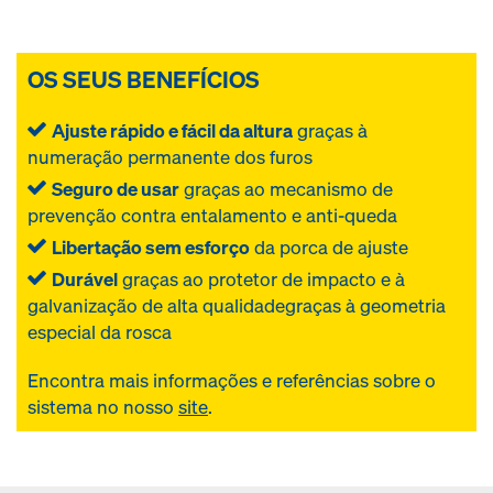
OS SEUS BENEFÍCIOS
Ajuste rápido e fácil da altura
graças à
numeração permanente dos furos
Seguro de usar
graças ao mecanismo de
prevenção contra entalamento e anti-queda
Libertação sem esforço
da porca de ajuste
Durável
graças ao protetor de impacto e à
galvanização de alta qualidadegraças à geometria
especial da rosca
Encontra mais informações e referências sobre o
sistema
no nosso
site
.