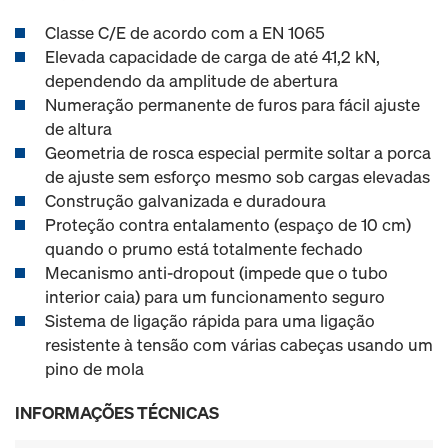
Classe C/E de acordo com a EN 1065
Elevada capacidade de carga de até 41,2 kN,
dependendo da amplitude de abertura
Numeração permanente de furos para fácil ajuste
de altura
Geometria de rosca especial permite soltar a porca
de ajuste sem esforço mesmo sob cargas elevadas
Construção galvanizada e duradoura
Proteção contra entalamento (espaço de 10 cm)
quando o prumo está totalmente fechado
Mecanismo anti-dropout (impede que o tubo
interior caia) para um funcionamento seguro
Sistema de ligação rápida para uma ligação
resistente à tensão com várias cabeças usando um
pino de mola
INFORMAÇÕES TÉCNICAS