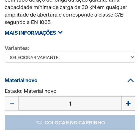
capacidade mínima de carga de 30 kN em qualquer
amplitude de abertura e corresponde à classe C/E
segundo a EN 1065.
MAIS INFORMAÇÕES
Variantes:
Material novo
Estado: Material novo
Quantidade
COLOCAR NO CARRINHO