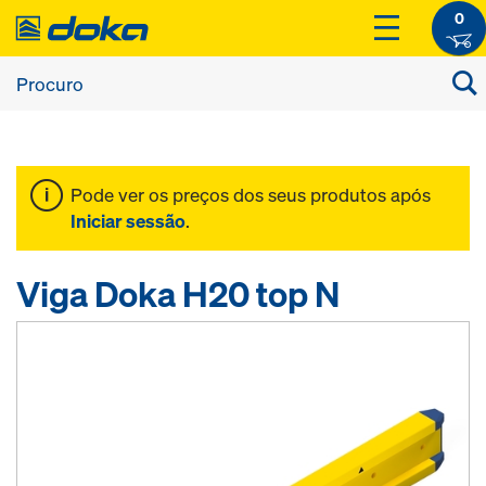
0
Pode ver os preços dos seus produtos após
Iniciar sessão
.
Viga Doka H20 top N