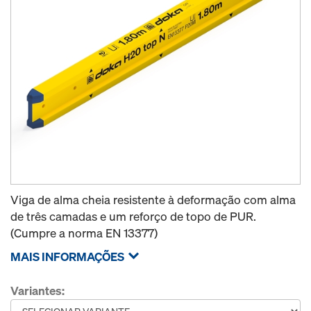
Viga de alma cheia resistente à deformação com alma
de três camadas e um reforço de topo de PUR.
(Cumpre a norma EN 13377)
MAIS INFORMAÇÕES
Variantes: