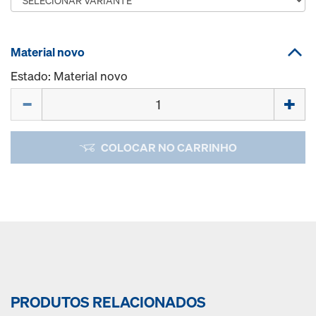
Material novo
Estado: Material novo
Quantidade
COLOCAR NO CARRINHO
PRODUTOS RELACIONADOS