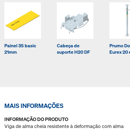
Painel 3S basic
Cabeça de
Prumo D
21mm
suporte H20 DF
Eurex 20 
MAIS INFORMAÇÕES
INFORMAÇÃO DO PRODUTO
Viga de alma cheia resistente à deformação com alma