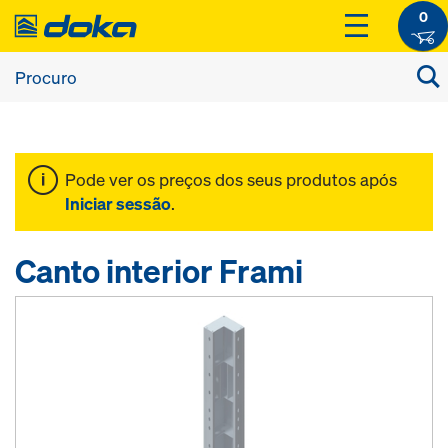
0
Pode ver os preços dos seus produtos após
Iniciar sessão
.
Canto interior Frami