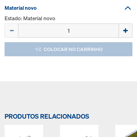
Material novo
Estado: Material novo
Quantidade
COLOCAR NO CARRINHO
PRODUTOS RELACIONADOS