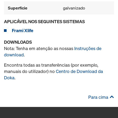
Superfície
galvanizado
APLICÁVEL NOS SEGUINTES SISTEMAS
Frami Xlife
DOWNLOADS
Nota: Tenha em atenção as nossas
Instruções de
download
.
Encontra todas as transferências (por exemplo,
manuais do utilizador) no
Centro de Download da
Doka
.
Para cima