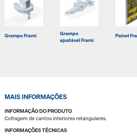
Grampo
Grampo Frami
Painel Fra
ajustável Frami
MAIS INFORMAÇÕES
INFORMAÇÃO DO PRODUTO
Cofragem de cantos interiores retangulares.
INFORMAÇÕES TÉCNICAS