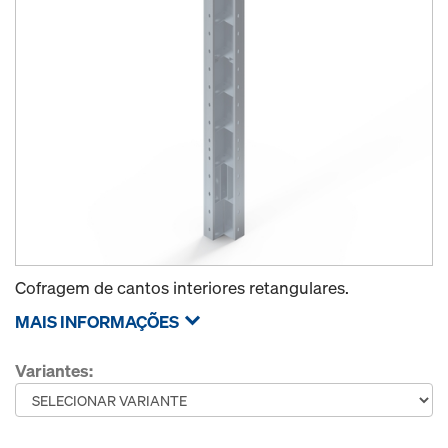
Cofragem de cantos interiores retangulares.
MAIS INFORMAÇÕES
Variantes: