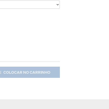
COLOCAR NO CARRINHO