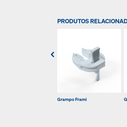
PRODUTOS RELACIONA
Grampo Frami
G