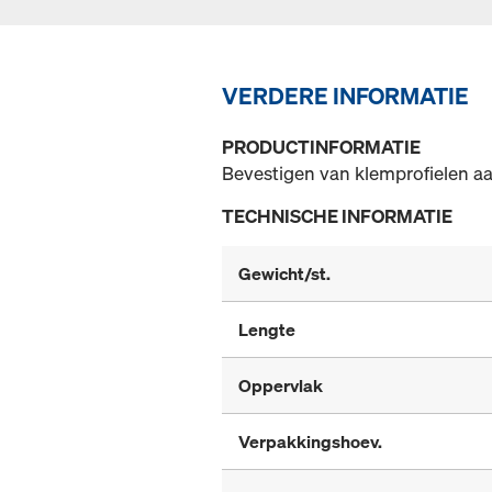
VERDERE INFORMATIE
PRODUCTINFORMATIE
Bevestigen van klemprofielen aa
TECHNISCHE INFORMATIE
Gewicht/st.
Lengte
Oppervlak
Verpakkingshoev.