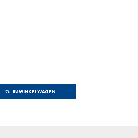
IN WINKELWAGEN