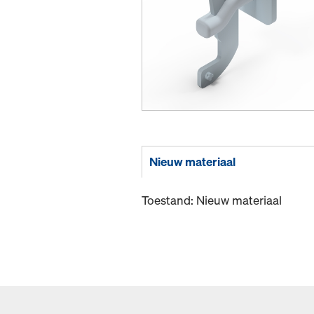
Nieuw materiaal
Toestand: Nieuw materiaal