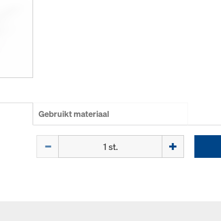
Gebruikt materiaal
Hoeveelh.