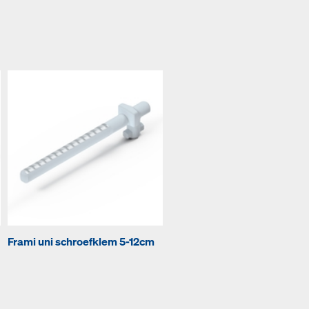
Frami uni schroefklem 5-12cm