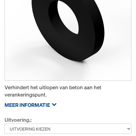
Verhindert het uitlopen van beton aan het
verankeringspunt.
MEER INFORMATIE
Uitvoering.: