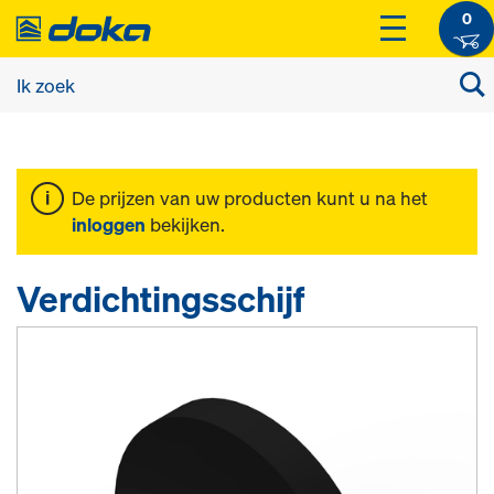
0
De prijzen van uw producten kunt u na het
inloggen
bekijken.
Verdichtingsschijf