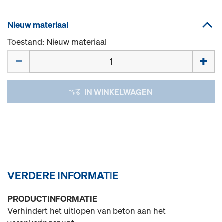
Nieuw materiaal
Toestand: Nieuw materiaal
Hoeveelh.
IN WINKELWAGEN
VERDERE INFORMATIE
PRODUCTINFORMATIE
Verhindert het uitlopen van beton aan het