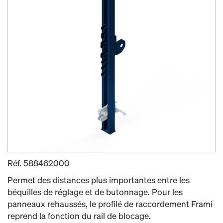
Réf.
588462000
Permet des distances plus importantes entre les
béquilles de réglage et de butonnage. Pour les
panneaux rehaussés, le profilé de raccordement Frami
reprend la fonction du rail de blocage.