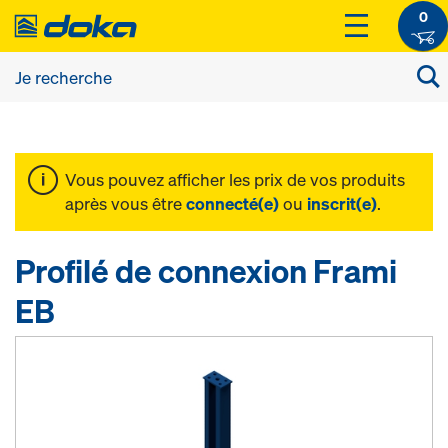
0
Vous pouvez afficher les prix de vos produits
après vous être
connecté(e)
ou
inscrit(e)
.
Profilé de connexion Frami
EB