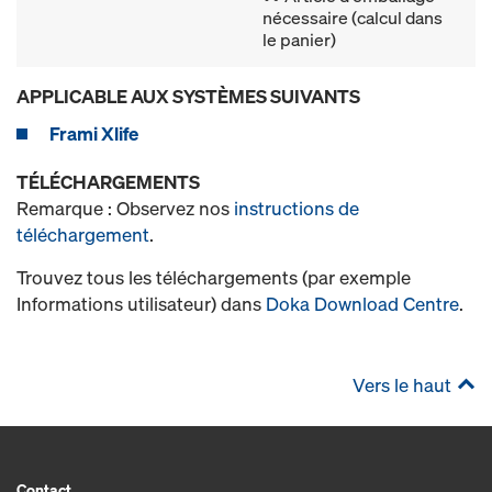
nécessaire (calcul dans
le panier)
APPLICABLE AUX SYSTÈMES SUIVANTS
Frami Xlife
TÉLÉCHARGEMENTS
Remarque : Observez nos
instructions de
téléchargement
.
Trouvez tous les téléchargements (par exemple
Informations utilisateur) dans
Doka Download Centre
.
Vers le haut
Contact