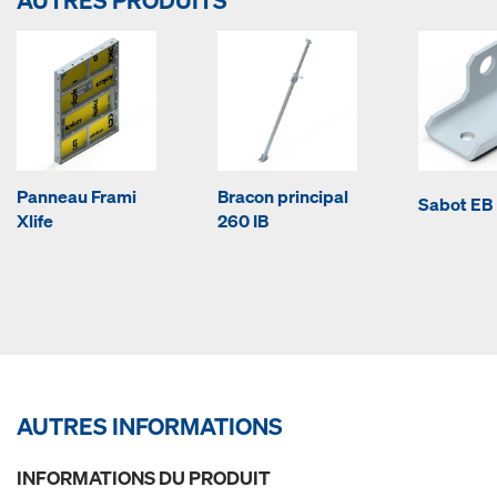
AUTRES PRODUITS
Panneau Frami
Bracon principal
Sabot EB
Xlife
260 IB
AUTRES INFORMATIONS
INFORMATIONS DU PRODUIT