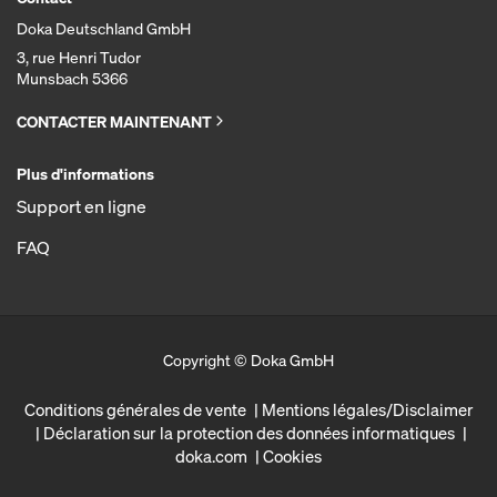
Doka Deutschland GmbH
3, rue Henri Tudor
Munsbach 5366
CONTACTER MAINTENANT
Plus d'informations
Support en ligne
FAQ
Copyright © Doka GmbH
Conditions générales de vente
Mentions légales/Disclaimer
Déclaration sur la protection des données informatiques
doka.com
Cookies