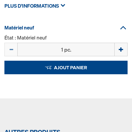
PLUS D'INFORMATIONS
Matériel neuf
État : Matériel neuf
Quantité
AJOUT PANIER