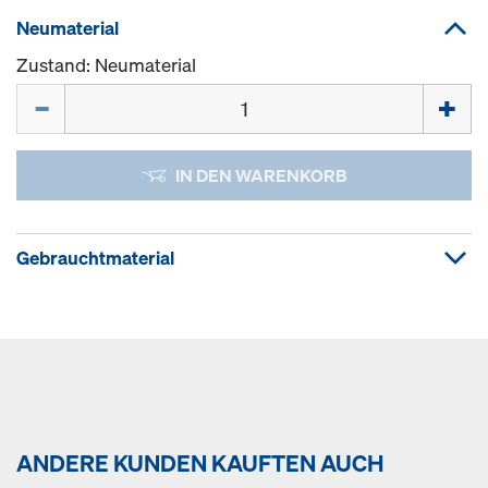
Neumaterial
Zustand: Neumaterial
Menge
IN DEN WARENKORB
Gebrauchtmaterial
ANDERE KUNDEN KAUFTEN AUCH