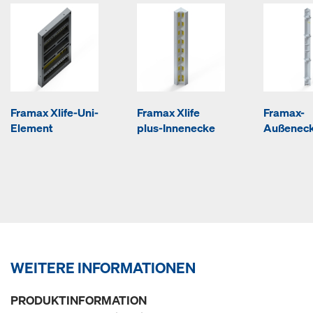
Framax Xlife-Uni-
Framax Xlife
Framax-
Element
plus-Innenecke
Außenec
WEITERE INFORMATIONEN
PRODUKTINFORMATION