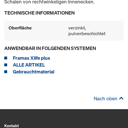
Schalen von rechtwinkeligen Innenecken.
TECHNISCHE INFORMATIONEN
Oberfläche
verzinkt,
pulverbeschichtet
ANWENDBAR IN FOLGENDEN SYSTEMEN
Framax Xlife plus
ALLE ARTIKEL
Gebrauchtmaterial
Nach oben
Kontakt