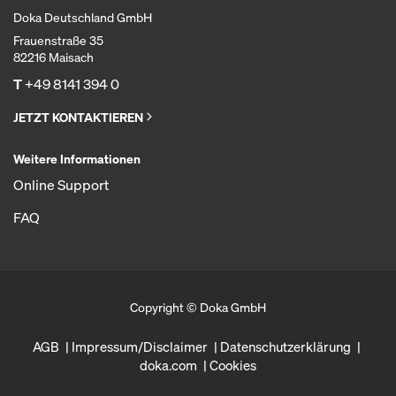
Doka Deutschland GmbH
Frauenstraße 35
82216 Maisach
T
+49 8141 394 0
JETZT KONTAKTIEREN
Weitere Informationen
Online Support
FAQ
Copyright © Doka GmbH
AGB
Impressum/Disclaimer
Datenschutzerklärung
doka.com
Cookies