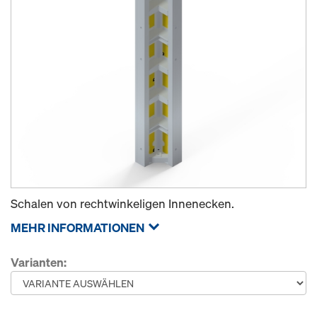
Schalen von rechtwinkeligen Innenecken.
MEHR INFORMATIONEN
Varianten: