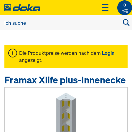
0
Die Produktpreise werden nach dem
Login
angezeigt.
Framax Xlife plus-Innenecke