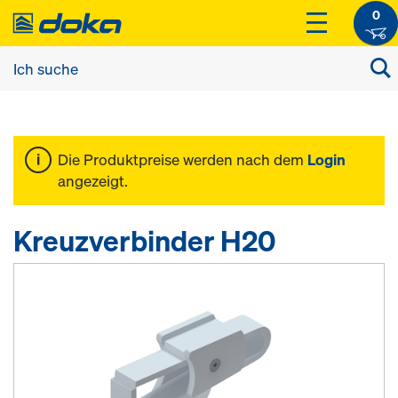
0
Die Produktpreise werden nach dem
Login
angezeigt.
Kreuzverbinder H20