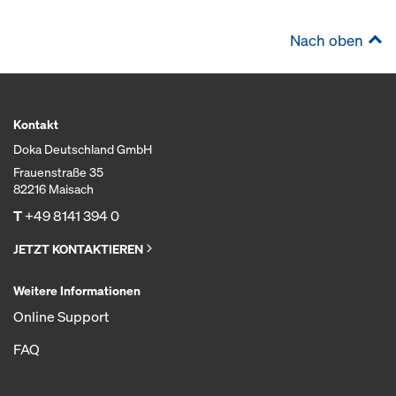
Nach oben
Kontakt
Doka Deutschland GmbH
Frauenstraße 35
82216 Maisach
T
+49 8141 394 0
JETZT KONTAKTIEREN
Weitere Informationen
Online Support
FAQ