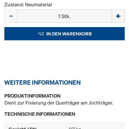
Zustand: Neumaterial
Menge
IN DEN WARENKORB
WEITERE INFORMATIONEN
PRODUKTINFORMATION
Dient zur Fixierung der Querträger am Jochträger.
TECHNISCHE INFORMATIONEN