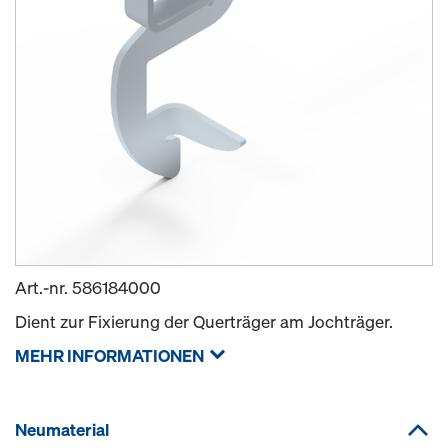
Art.-nr.
586184000
Dient zur Fixierung der Querträger am Jochträger.
MEHR INFORMATIONEN
Neumaterial