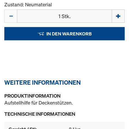
Zustand: Neumaterial
Menge
IN DEN WARENKORB
WEITERE INFORMATIONEN
PRODUKTINFORMATION
Aufstellhilfe für Deckenstützen.
TECHNISCHE INFORMATIONEN