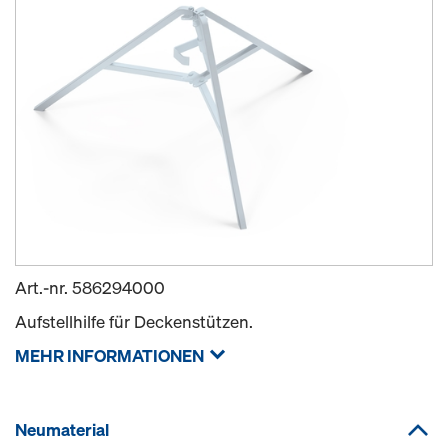
Art.-nr.
586294000
Aufstellhilfe für Deckenstützen.
MEHR INFORMATIONEN
Neumaterial