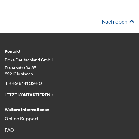
Nach oben
Kontakt
Doka Deutschland GmbH
Frauenstraße 35
82216 Maisach
T
+49 8141 394 0
JETZT KONTAKTIEREN
Weitere Informationen
Online Support
FAQ