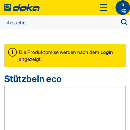
0
Die Produktpreise werden nach dem
Login
angezeigt.
Stützbein eco