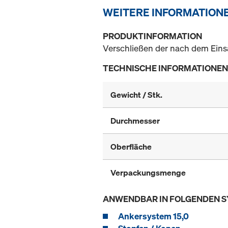
WEITERE INFORMATION
PRODUKTINFORMATION
Verschließen der nach dem Eins
TECHNISCHE INFORMATIONEN
Gewicht / Stk.
Durchmesser
Oberfläche
Verpackungsmenge
ANWENDBAR IN FOLGENDEN 
Ankersystem 15,0