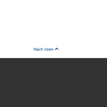
Nach oben