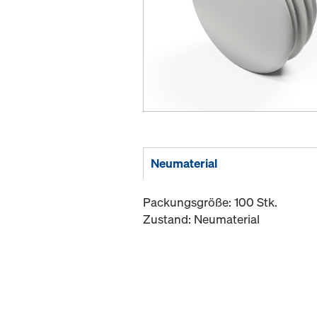
Neumaterial
Packungsgröße: 100 Stk.
Zustand: Neumaterial