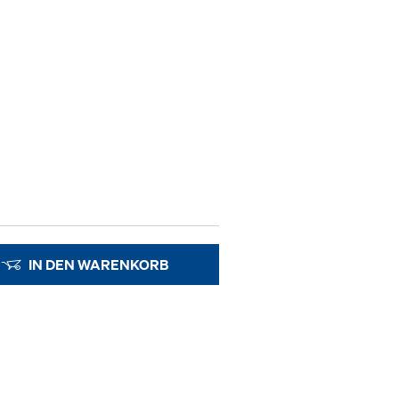
IN DEN WARENKORB