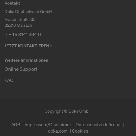
Kontakt
Doka Deutschland GmbH
Frauenstraße 35
82216 Maisach
T
+49 8141 394 0
JETZT KONTAKTIEREN
Weitere Informationen
Online Support
FAQ
Copyright © Doka GmbH
AGB
Impressum/Disclaimer
Datenschutzerklärung
doka.com
Cookies