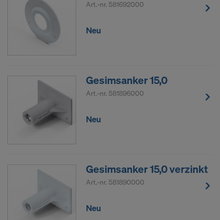
Art.-nr.
581692000
Neu
Gesimsanker 15,0
Art.-nr.
581896000
Neu
Gesimsanker 15,0 verzinkt
Art.-nr.
581890000
Neu