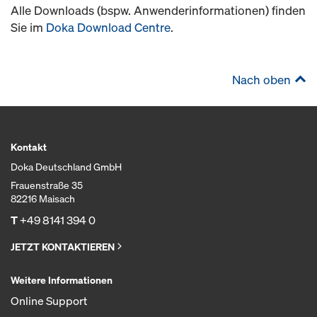
Alle Downloads (bspw. Anwenderinformationen) finden
Sie im
Doka Download Centre
.
Nach oben
Kontakt
Doka Deutschland GmbH
Frauenstraße 35
82216 Maisach
T
+49 8141 394 0
JETZT KONTAKTIEREN
Weitere Informationen
Online Support