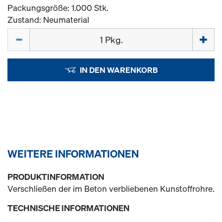
Packungsgröße: 1.000 Stk.
Zustand: Neumaterial
Menge
IN DEN WARENKORB
WEITERE INFORMATIONEN
PRODUKTINFORMATION
Verschließen der im Beton verbliebenen Kunstoffrohre.
TECHNISCHE INFORMATIONEN