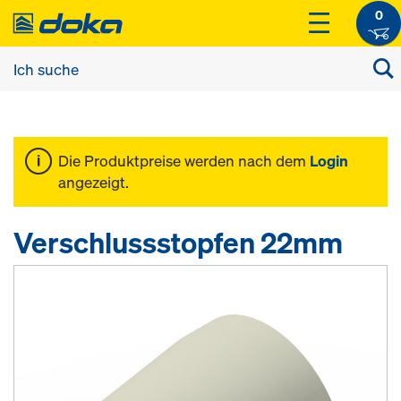
0
Die Produktpreise werden nach dem
Login
angezeigt.
Verschlussstopfen 22mm