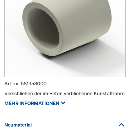
Art.-nr.
581953000
Verschließen der im Beton verbliebenen Kunstoffrohre.
MEHR INFORMATIONEN
Neumaterial