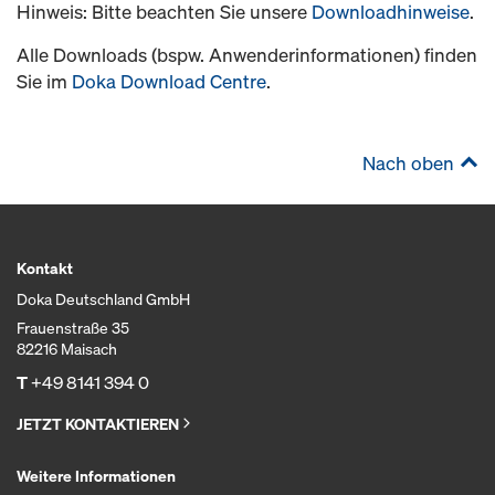
Hinweis: Bitte beachten Sie unsere
Downloadhinweise
.
Alle Downloads (bspw. Anwenderinformationen) finden
Sie im
Doka Download Centre
.
Nach oben
Kontakt
Doka Deutschland GmbH
Frauenstraße 35
82216 Maisach
T
+49 8141 394 0
JETZT KONTAKTIEREN
Weitere Informationen