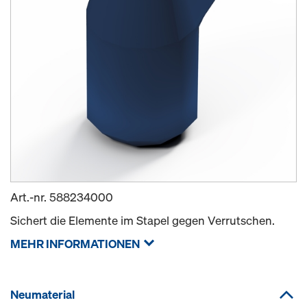
Art.-nr.
588234000
Sichert die Elemente im Stapel gegen Verrutschen.
MEHR INFORMATIONEN
Neumaterial