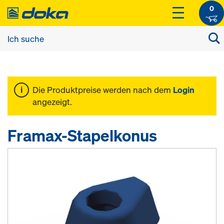
0
Die Produktpreise werden nach dem
Login
angezeigt.
Framax-Stapelkonus