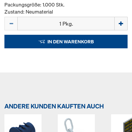
Packungsgröße: 1.000 Stk.
Zustand: Neumaterial
Menge
IN DEN WARENKORB
ANDERE KUNDEN KAUFTEN AUCH