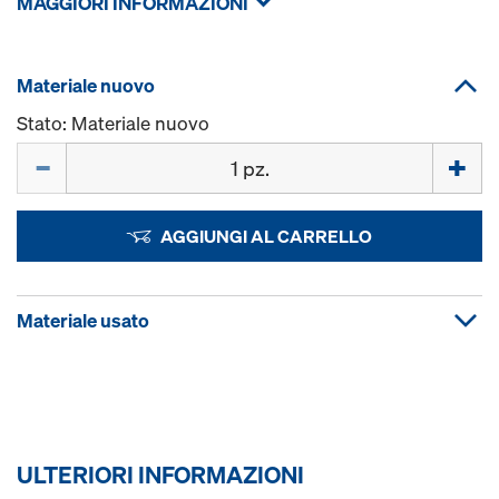
MAGGIORI INFORMAZIONI
Materiale nuovo
Stato: Materiale nuovo
Quantità
AGGIUNGI AL CARRELLO
Materiale usato
ULTERIORI INFORMAZIONI