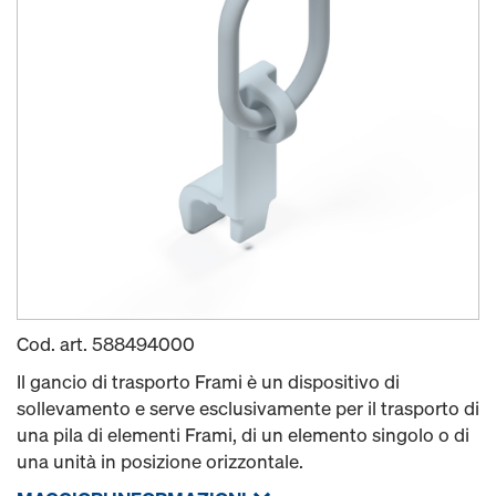
Cod. art.
588494000
Il gancio di trasporto Frami è un dispositivo di
sollevamento e serve esclusivamente per il trasporto di
una pila di elementi Frami, di un elemento singolo o di
una unità in posizione orizzontale.