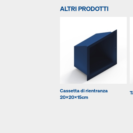
ALTRI PRODOTTI
Cassetta di rientranza
T
20x20x15cm