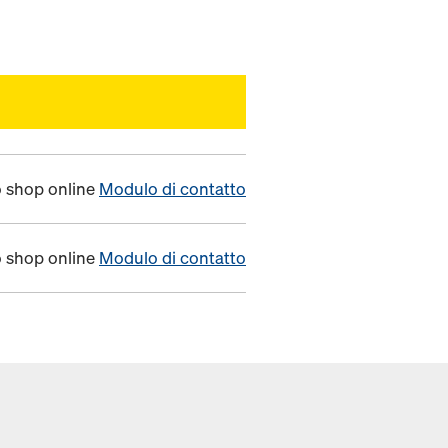
o shop online
Modulo di contatto
o shop online
Modulo di contatto