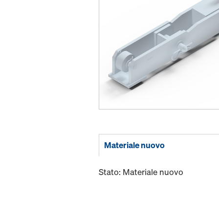
Materiale nuovo
Stato: Materiale nuovo