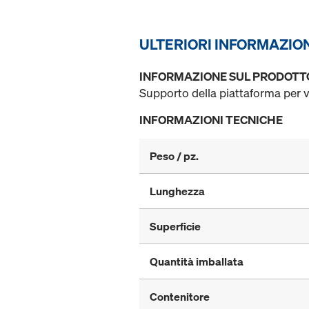
ULTERIORI INFORMAZIO
INFORMAZIONE SUL PRODOTT
Supporto della piattaforma per va
INFORMAZIONI TECNICHE
Peso / pz.
Lunghezza
Superficie
Quantità imballata
Contenitore