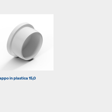
appo in plastica 15,0