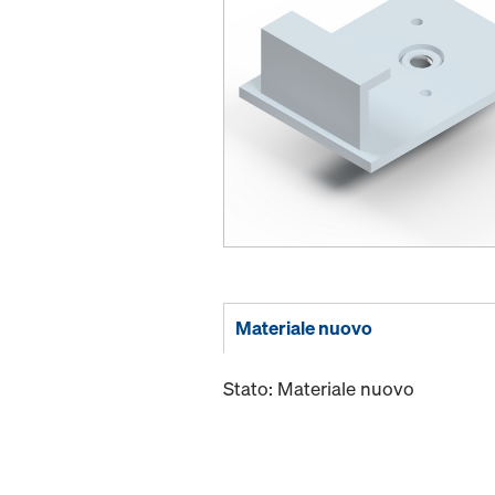
Materiale nuovo
Stato: Materiale nuovo