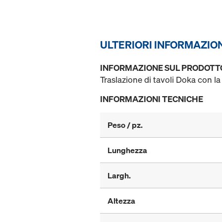
ULTERIORI INFORMAZIO
INFORMAZIONE SUL PRODOTT
Traslazione di tavoli Doka con la
INFORMAZIONI TECNICHE
Peso / pz.
Lunghezza
Largh.
Altezza