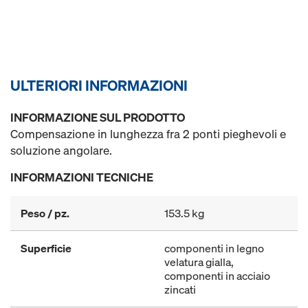
ULTERIORI INFORMAZIONI
INFORMAZIONE SUL PRODOTTO
Compensazione in lunghezza fra 2 ponti pieghevoli e
soluzione angolare.
INFORMAZIONI TECNICHE
Peso / pz.
153.5 kg
Superficie
componenti in legno
velatura gialla,
componenti in acciaio
zincati