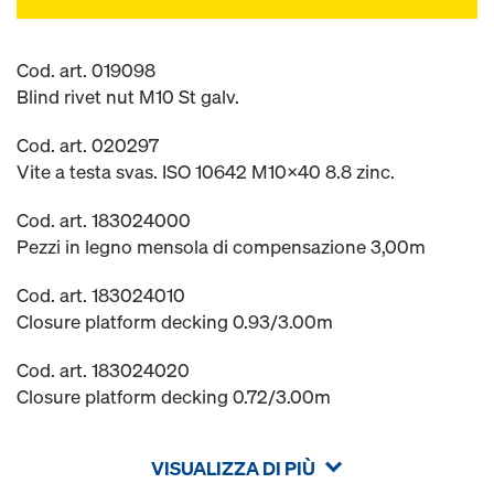
Cod. art. 019098
Blind rivet nut M10 St galv.
Cod. art. 020297
Vite a testa svas. ISO 10642 M10x40 8.8 zinc.
Cod. art. 183024000
Pezzi in legno mensola di compensazione 3,00m
Cod. art. 183024010
Closure platform decking 0.93/3.00m
Cod. art. 183024020
Closure platform decking 0.72/3.00m
VISUALIZZA DI PIÙ