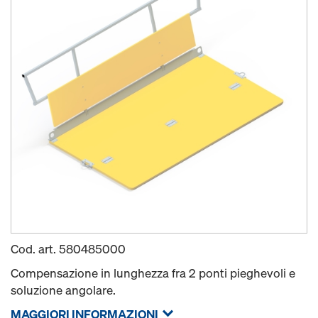
Cod. art.
580485000
Compensazione in lunghezza fra 2 ponti pieghevoli e
soluzione angolare.
MAGGIORI INFORMAZIONI