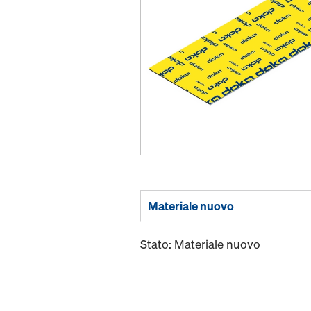
Materiale nuovo
Stato: Materiale nuovo