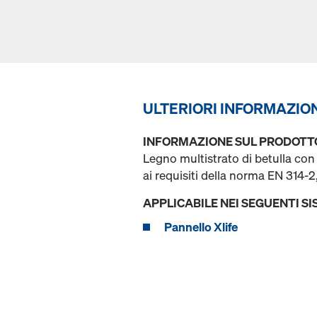
ULTERIORI INFORMAZIO
INFORMAZIONE SUL PRODOTT
Legno multistrato di betulla con 
ai requisiti della norma EN 314-
APPLICABILE NEI SEGUENTI SI
Pannello Xlife