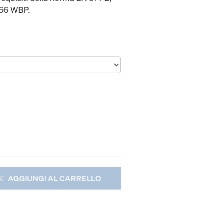
566 WBP.
AGGIUNGI AL CARRELLO