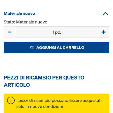
Materiale nuovo
Stato: Materiale nuovo
Quantità
AGGIUNGI AL CARRELLO
PEZZI DI RICAMBIO PER QUESTO
ARTICOLO
I pezzi di ricambio possono essere acquistati
solo in nuove condizioni