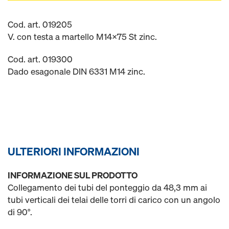
Cod. art. 019205
V. con testa a martello M14x75 St zinc.
Cod. art. 019300
Dado esagonale DIN 6331 M14 zinc.
ULTERIORI INFORMAZIONI
INFORMAZIONE SUL PRODOTTO
Collegamento dei tubi del ponteggio da 48,3 mm ai
tubi verticali dei telai delle torri di carico con un angolo
di 90°.