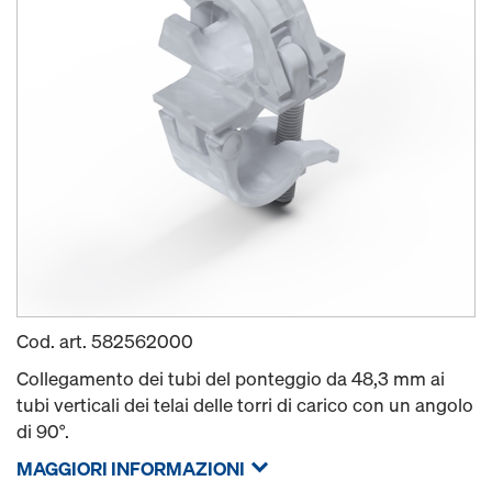
Cod. art.
582562000
Collegamento dei tubi del ponteggio da 48,3 mm ai
tubi verticali dei telai delle torri di carico con un angolo
di 90°.
MAGGIORI INFORMAZIONI