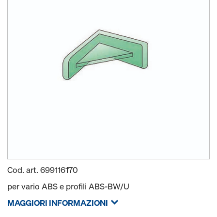
Cod. art.
699116170
per vario ABS e profili ABS-BW/U
MAGGIORI INFORMAZIONI