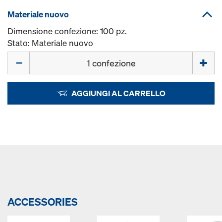
Materiale nuovo
Dimensione confezione: 100 pz.
Stato: Materiale nuovo
Quantità
AGGIUNGI AL CARRELLO
ACCESSORIES