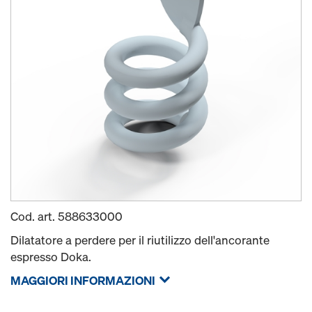
Cod. art.
588633000
Dilatatore a perdere per il riutilizzo dell'ancorante
espresso Doka.
MAGGIORI INFORMAZIONI