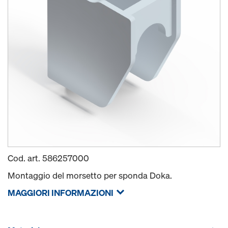
Cod. art.
586257000
Montaggio del morsetto per sponda Doka.
MAGGIORI INFORMAZIONI