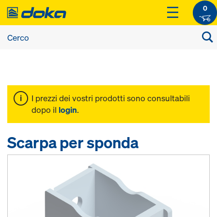
0
I prezzi dei vostri prodotti sono consultabili
dopo il
login
.
Scarpa per sponda