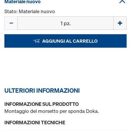
Materiale nuovo
Stato: Materiale nuovo
Quantità
AGGIUNGI AL CARRELLO
ULTERIORI INFORMAZIONI
INFORMAZIONE SUL PRODOTTO
Montaggio del morsetto per sponda Doka.
INFORMAZIONI TECNICHE