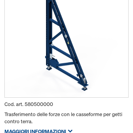
Cod. art.
580500000
Trasferimento delle forze con le casseforme per getti
contro terra.
MAGGIORI INFORMAZIONI