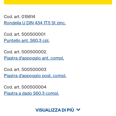
Cod. art. 019814
Rondella U DIN 434 17,5 St zinc.
Cod. art. 500500001
Puntello ant. S60,3 cpl.
Cod. art. 500500002
Piastra d'appoggio ant. compl.
Cod. art. 500500003
Piastra d'appoggio post. compl.
Cod. art. 500500004
Piastra a dado S60,3 compl.
VISUALIZZA DI PIÙ