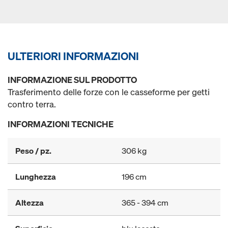
ULTERIORI INFORMAZIONI
INFORMAZIONE SUL PRODOTTO
Trasferimento delle forze con le casseforme per getti
contro terra.
INFORMAZIONI TECNICHE
Peso / pz.
306 kg
Lunghezza
196 cm
Altezza
365 - 394 cm