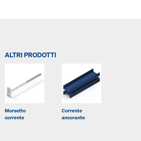
ALTRI PRODOTTI
Morsetto
Corrente
corrente
ancorante