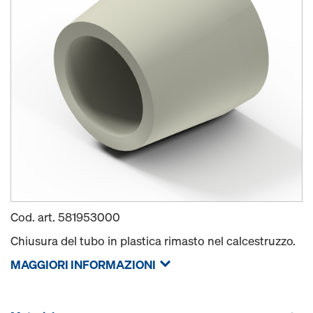
Cod. art.
581953000
Chiusura del tubo in plastica rimasto nel calcestruzzo.
MAGGIORI INFORMAZIONI