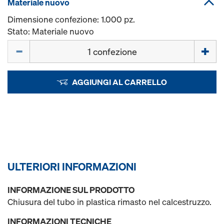
Materiale nuovo
Dimensione confezione: 1.000 pz.
Stato: Materiale nuovo
Quantità
AGGIUNGI AL CARRELLO
ULTERIORI INFORMAZIONI
INFORMAZIONE SUL PRODOTTO
Chiusura del tubo in plastica rimasto nel calcestruzzo.
INFORMAZIONI TECNICHE