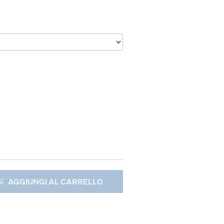
AGGIUNGI AL CARRELLO