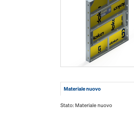
Materiale nuovo
Stato: Materiale nuovo