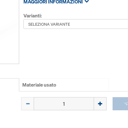
MAGGIORI INFORMAZIONI
Varianti:
Materiale usato
Quantità