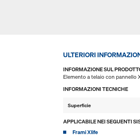
ULTERIORI INFORMAZIO
INFORMAZIONE SUL PRODOTT
Elemento a telaio con pannello Xl
INFORMAZIONI TECNICHE
Superficie
APPLICABILE NEI SEGUENTI SI
Frami Xlife