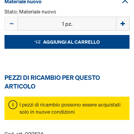
Materiale nuovo
Stato: Materiale nuovo
Quantità
AGGIUNGI AL CARRELLO
PEZZI DI RICAMBIO PER QUESTO
ARTICOLO
I pezzi di ricambio possono essere acquistati
solo in nuove condizioni
Cod. art. 020524