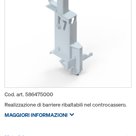
Cod. art.
586475000
Realizzazione di barriere ribaltabili nel controcassero.
MAGGIORI INFORMAZIONI