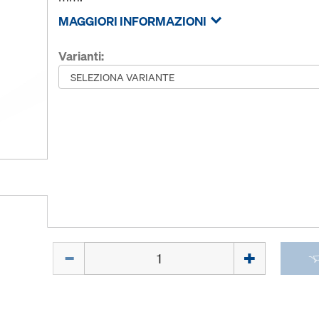
MAGGIORI INFORMAZIONI
Varianti:
Quantità