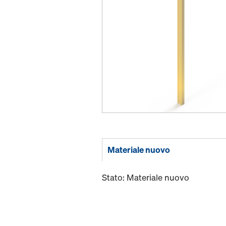
Materiale nuovo
Stato: Materiale nuovo