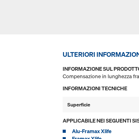
ULTERIORI INFORMAZIO
INFORMAZIONE SUL PRODOTT
Compensazione in lunghezza fra 
INFORMAZIONI TECNICHE
Superficie
APPLICABILE NEI SEGUENTI SI
Alu-Framax Xlife
Framax Xlife