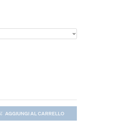
AGGIUNGI AL CARRELLO