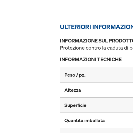
ULTERIORI INFORMAZIO
INFORMAZIONE SUL PRODOTT
Protezione contro la caduta di p
INFORMAZIONI TECNICHE
Peso / pz.
Altezza
Superficie
Quantità imballata