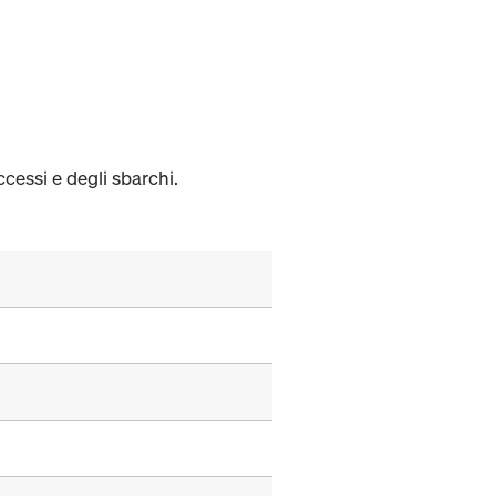
cessi e degli sbarchi.