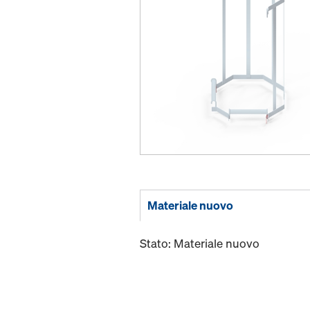
Materiale nuovo
Stato: Materiale nuovo