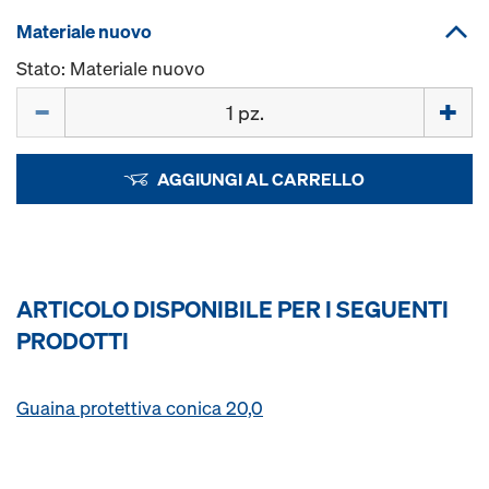
Materiale nuovo
Stato: Materiale nuovo
Quantità
AGGIUNGI AL CARRELLO
ARTICOLO DISPONIBILE PER I SEGUENTI
PRODOTTI
Guaina protettiva conica 20,0