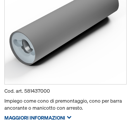
Cod. art.
581437000
Impiego come cono di premontaggio, cono per barra
ancorante o manicotto con arresto.
MAGGIORI INFORMAZIONI