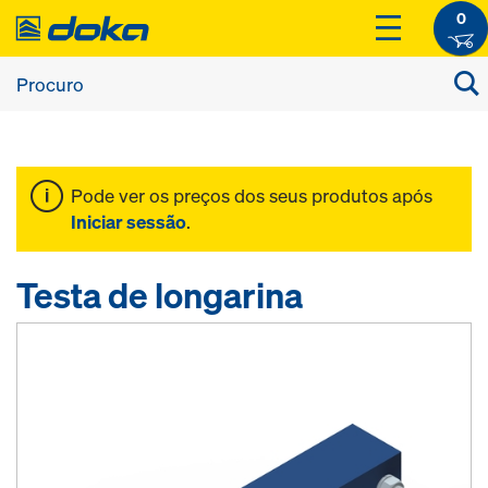
0
Pode ver os preços dos seus produtos após
Iniciar sessão
.
Testa de longarina