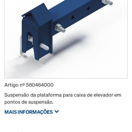
Artigo nº
580464000
Suspensão da plataforma para caixa de elevador em
pontos de suspensão.
MAIS INFORMAÇÕES