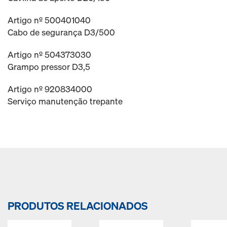
Artigo nº 500401040
Cabo de segurança D3/500
Artigo nº 504373030
Grampo pressor D3,5
Artigo nº 920834000
Serviço manutenção trepante
PRODUTOS RELACIONADOS