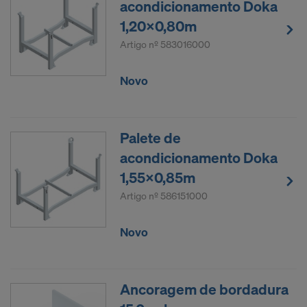
acondicionamento Doka
1,20x0,80m
Artigo nº
583016000
Novo
Palete de
acondicionamento Doka
1,55x0,85m
Artigo nº
586151000
Novo
Ancoragem de bordadura