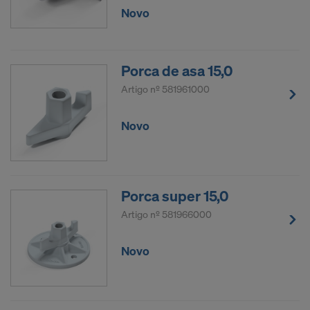
Novo
Porca de asa 15,0
Artigo nº
581961000
Novo
Porca super 15,0
Artigo nº
581966000
Novo