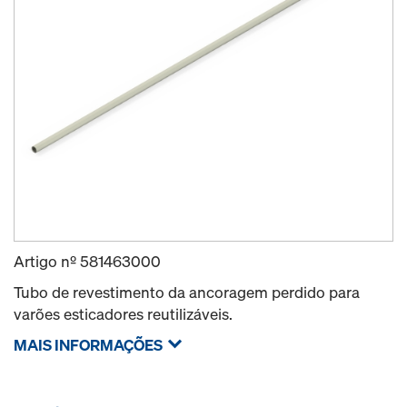
Artigo nº
581463000
Tubo de revestimento da ancoragem perdido para
varões esticadores reutilizáveis.
MAIS INFORMAÇÕES