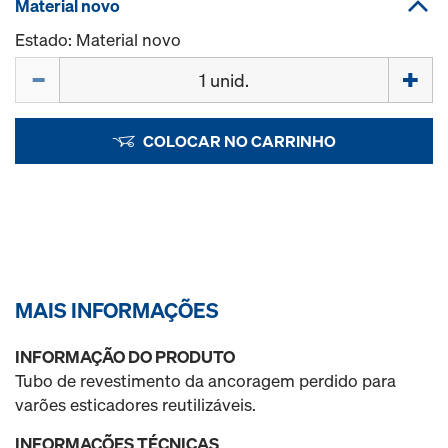
Material novo
Estado: Material novo
Quantidade
COLOCAR NO CARRINHO
MAIS INFORMAÇÕES
INFORMAÇÃO DO PRODUTO
Tubo de revestimento da ancoragem perdido para
varões esticadores reutilizáveis.
INFORMAÇÕES TÉCNICAS