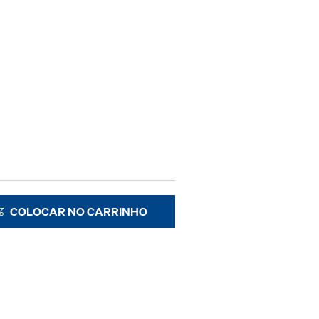
COLOCAR NO CARRINHO