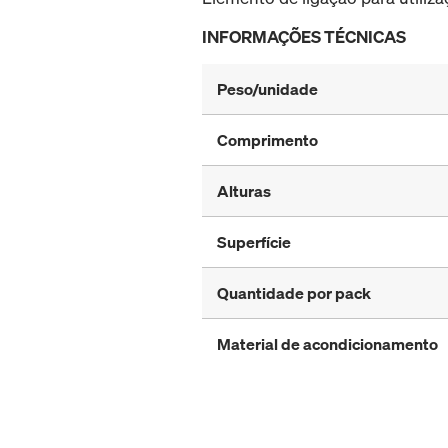
INFORMAÇÕES TÉCNICAS
Peso/unidade
Comprimento
Alturas
Superfície
Quantidade por pack
Material de acondicionamento