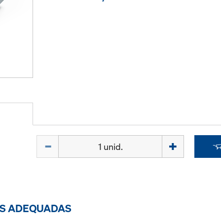
Quantidade
ES ADEQUADAS