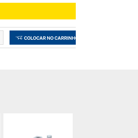
COLOCAR NO CARRINHO