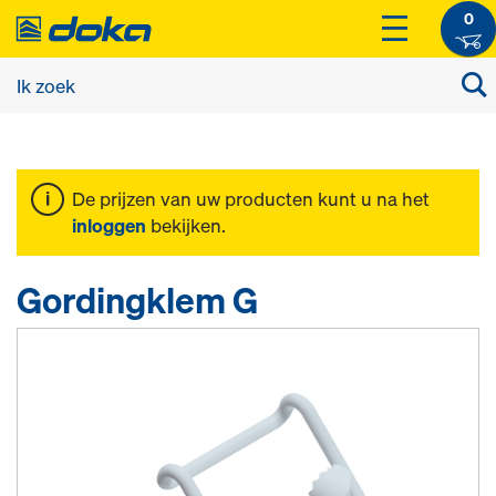
0
De prijzen van uw producten kunt u na het
inloggen
bekijken.
Gordingklem G