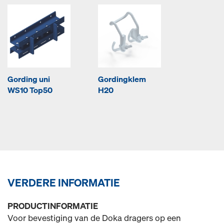
Gording uni
Gordingklem
WS10 Top50
H20
VERDERE INFORMATIE
PRODUCTINFORMATIE
Voor bevestiging van de Doka dragers op een