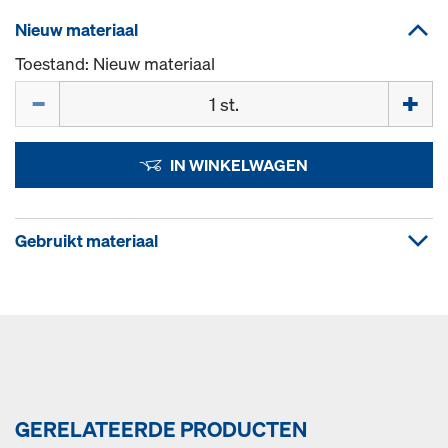
Nieuw materiaal
Toestand: Nieuw materiaal
Hoeveelh.
IN WINKELWAGEN
Gebruikt materiaal
GERELATEERDE PRODUCTEN