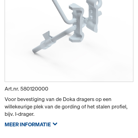
Art.nr.
580120000
Voor bevestiging van de Doka dragers op een
willekeurige plek van de gording of het stalen profiel,
bijv. I-drager.
MEER INFORMATIE