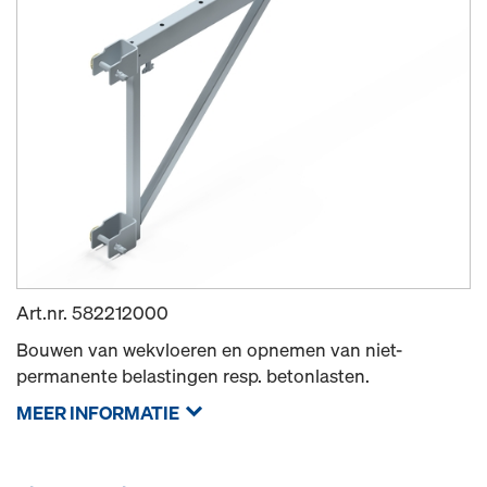
Art.nr.
582212000
Bouwen van wekvloeren en opnemen van niet-
permanente belastingen resp. betonlasten.
MEER INFORMATIE