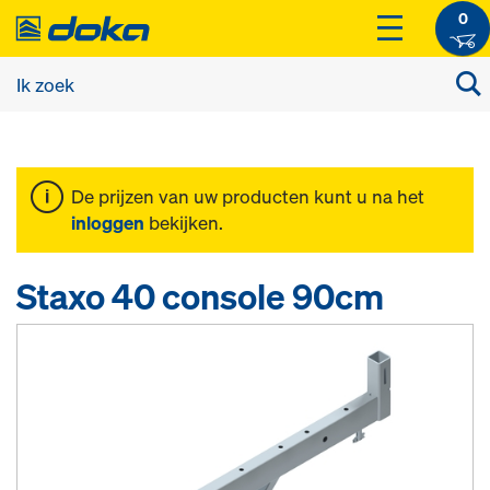
0
De prijzen van uw producten kunt u na het
inloggen
bekijken.
Staxo 40 console 90cm