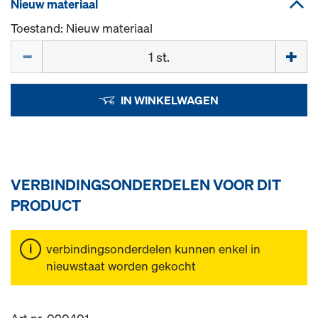
Nieuw materiaal
Toestand: Nieuw materiaal
Hoeveelh.
IN WINKELWAGEN
VERBINDINGSONDERDELEN VOOR DIT
PRODUCT
verbindingsonderdelen kunnen enkel in
nieuwstaat worden gekocht