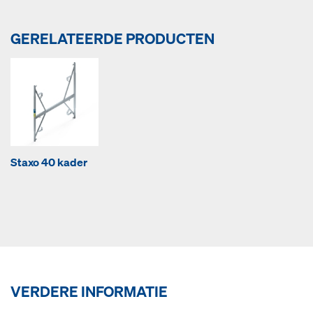
GERELATEERDE PRODUCTEN
Staxo 40 kader
VERDERE INFORMATIE