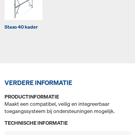
Staxo 40 kader
VERDERE INFORMATIE
PRODUCTINFORMATIE
Maakt een compatibel, veilig en integreerbaar
toegangssysteem bij ondersteuningen mogelijk.
TECHNISCHE INFORMATIE