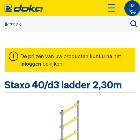
0
De prijzen van uw producten kunt u na het
inloggen
bekijken.
Staxo 40/d3 ladder 2,30m