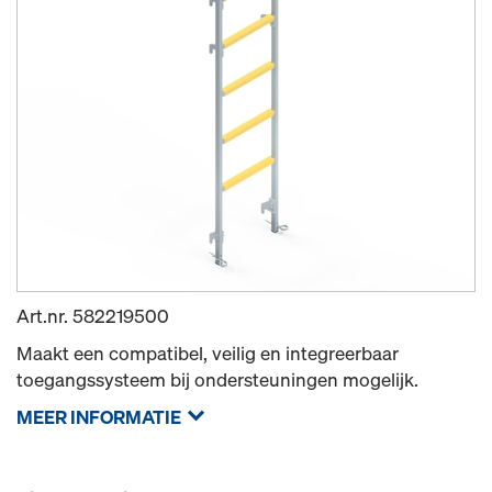
Art.nr.
582219500
Maakt een compatibel, veilig en integreerbaar
toegangssysteem bij ondersteuningen mogelijk.
MEER INFORMATIE