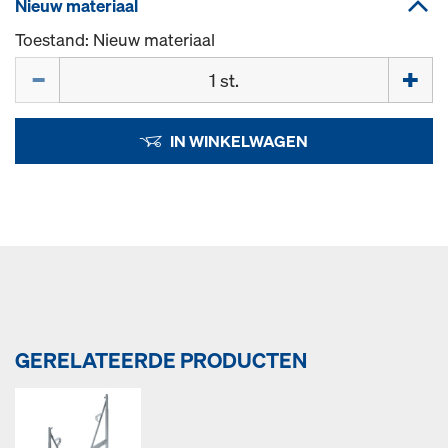
Nieuw materiaal
Toestand: Nieuw materiaal
Hoeveelh.
IN WINKELWAGEN
GERELATEERDE PRODUCTEN