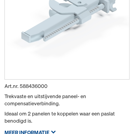
Art.nr.
588436000
Trekvaste en uitstijvende paneel- en
compensatieverbinding.
Ideaal om 2 panelen te koppelen waar een paslat
benodigd is.
MEER INFORMATIE