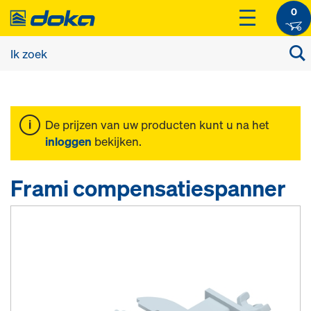
0
De prijzen van uw producten kunt u na het
inloggen
bekijken.
Frami compensatiespanner