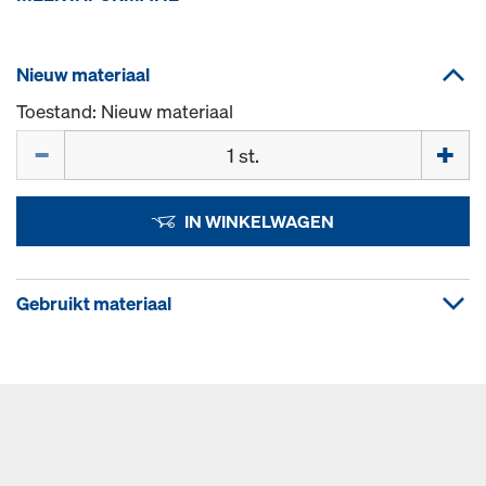
Nieuw materiaal
Toestand: Nieuw materiaal
Hoeveelh.
IN WINKELWAGEN
Gebruikt materiaal