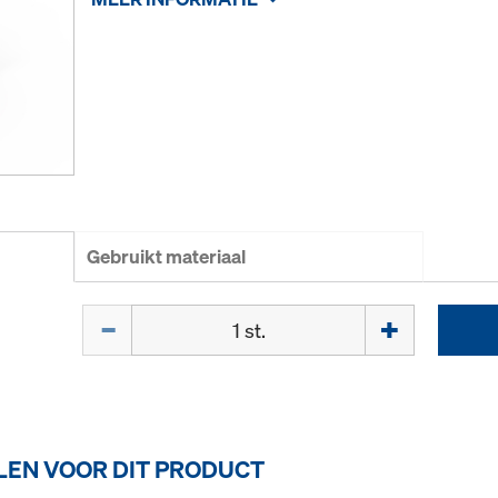
Gebruikt materiaal
Hoeveelh.
EN VOOR DIT PRODUCT