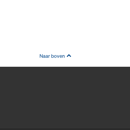
Naar boven