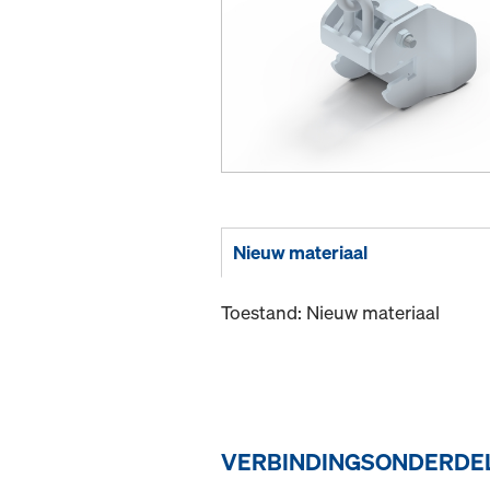
Nieuw materiaal
Toestand: Nieuw materiaal
VERBINDINGSONDERDEL