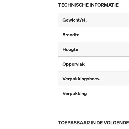
TECHNISCHE INFORMATIE
Gewicht/st.
Breedte
Hoogte
Oppervlak
Verpakkingshoev.
Verpakking
TOEPASBAAR IN DE VOLGEND