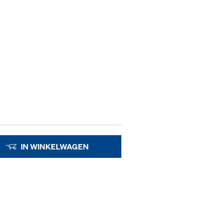
IN WINKELWAGEN