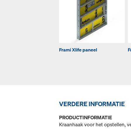
Frami Xlife paneel
F
VERDERE INFORMATIE
PRODUCTINFORMATIE
Kraanhaak voor het opstellen, 