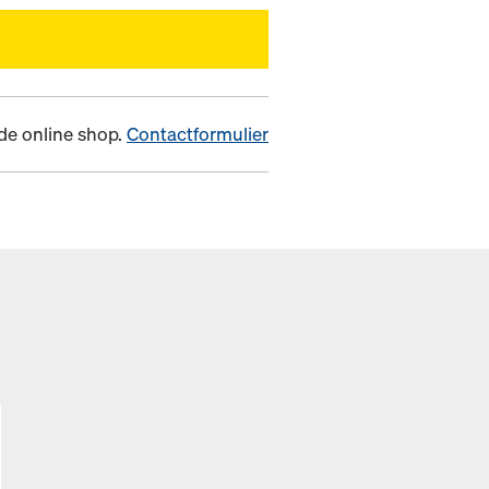
n de online shop.
Contactformulier