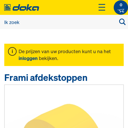
0
De prijzen van uw producten kunt u na het
inloggen
bekijken.
Frami afdekstoppen