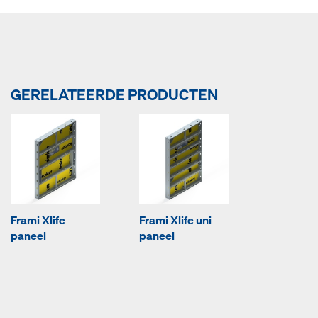
GERELATEERDE PRODUCTEN
Frami Xlife
Frami Xlife uni
paneel
paneel