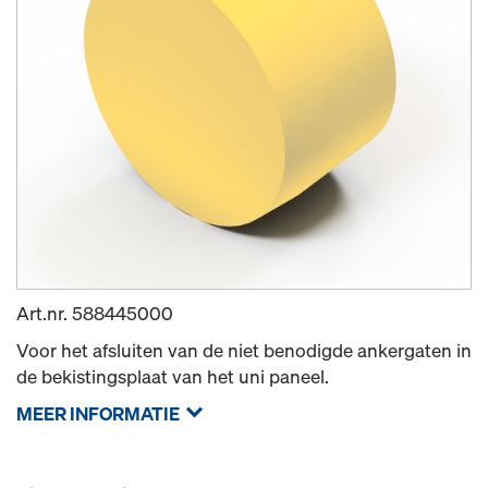
Art.nr.
588445000
Voor het afsluiten van de niet benodigde ankergaten in
de bekistingsplaat van het uni paneel.
MEER INFORMATIE