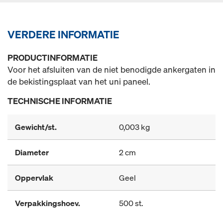
VERDERE INFORMATIE
PRODUCTINFORMATIE
Voor het afsluiten van de niet benodigde ankergaten in
de bekistingsplaat van het uni paneel.
TECHNISCHE INFORMATIE
Gewicht/st.
0,003 kg
Diameter
2 cm
Oppervlak
Geel
Verpakkingshoev.
500 st.