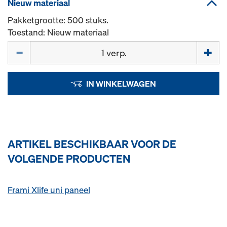
Nieuw materiaal
Pakketgrootte: 500 stuks.
Toestand: Nieuw materiaal
Hoeveelh.
IN WINKELWAGEN
ARTIKEL BESCHIKBAAR VOOR DE
VOLGENDE PRODUCTEN
Frami Xlife uni paneel